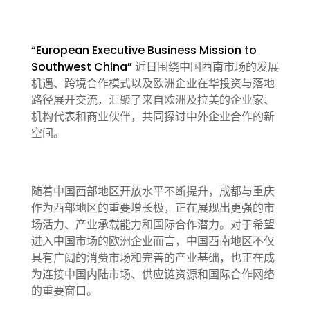
“European Executive Business Mission to
Southwest China”
近日围绕中国西南市场的发展
机遇、跨境合作模式以及欧洲企业在华投资与落地
路径展开交流，汇聚了来自欧洲及拉美的企业家、
机构代表和商业伙伴，共同探讨中外企业合作的新
空间。
随着中国西部地区开放水平不断提升，成都与重庆
作为西部地区的重要增长极，正在展现出更强的市
场活力、产业承载能力和国际合作潜力。对于希望
进入中国市场的欧洲企业而言，中国西南地区不仅
具有广阔的消费市场和完善的产业基础，也正在成
为连接中国内陆市场、供应链资源和国际合作网络
的重要窗口。