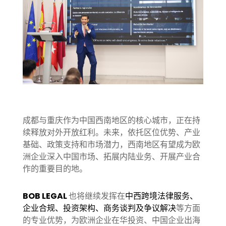
成都与重庆作为中国西南地区的核心城市，正在持
续释放对外开放红利。未来，依托区位优势、产业
基础、政策支持和市场潜力，西南地区有望成为欧
洲企业深入中国市场、拓展内陆业务、开展产业合
作的重要目的地。
BOB LEGAL
也将继续发挥在
中西跨境法律服务、
企业合规、投资架构、商务谈判及争议解决
等方面
的专业优势，为欧洲企业在华投资、中国企业出海