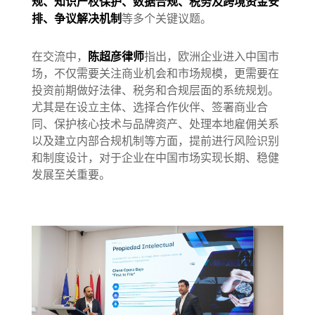
规、知识产权保护、数据合规、税务及跨境资金安
排、争议解决机制
等多个关键议题。
在交流中，
陈超彦律师
指出，欧洲企业进入中国市
场，不仅需要关注商业机会和市场规模，更需要在
投资前期做好法律、税务和合规层面的系统规划。
尤其是在设立主体、选择合作伙伴、签署商业合
同、保护核心技术与品牌资产、处理本地雇佣关系
以及建立内部合规机制等方面，提前进行风险识别
和制度设计，对于企业在中国市场实现长期、稳健
发展至关重要。