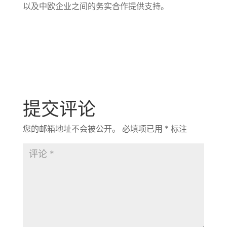
以及中欧企业之间的务实合作提供支持。
提交评论
您的邮箱地址不会被公开。
必填项已用
*
标注