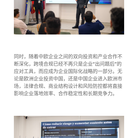
同时，随着中欧企业之间的双向投资和产业合作不
断深化，跨境合规已经不再只是企业“出问题后”的
应对工具，而应成为企业国际化战略的一部分。无
论是欧洲企业投资中国，还是中国企业进入欧洲市
场，法律合规、商业结构设计和风险防控都将直接
影响企业落地效率、合作稳定性和长期竞争力。