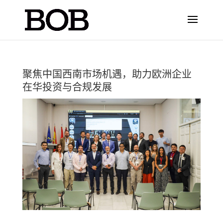
聚焦中国西南市场机遇，助力欧洲企业
在华投资与合规发展