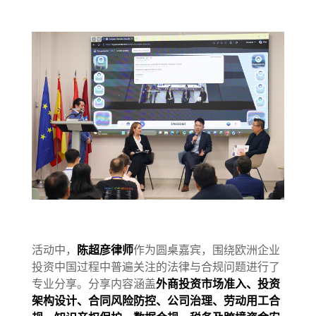
活动中，
陈超彦律师
作为圆桌嘉宾，围绕欧洲企业
投资中国过程中普遍关注的法律与合规问题进行了
专业分享。分享内容涵盖
外商投资市场准入、投资
架构设计、合同风险防控、公司治理、劳动用工合