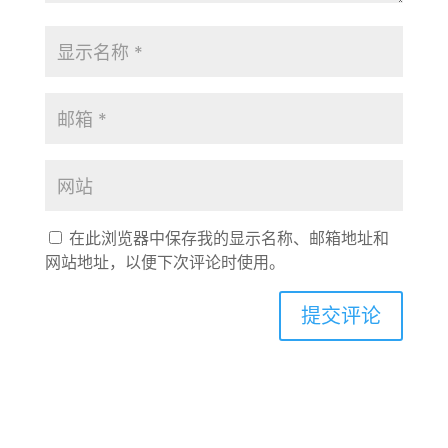
在此浏览器中保存我的显示名称、邮箱地址和
网站地址，以便下次评论时使用。