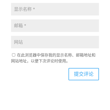
在此浏览器中保存我的显示名称、邮箱地址和
网站地址，以便下次评论时使用。