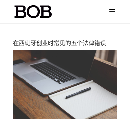
在西班牙创业时常见的五个法律错误