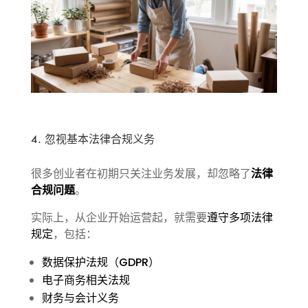
4. 忽视基本法律合规义务
很多创业者在初期只关注业务发展，却忽略了
法律
合规问题
。
实际上，从企业开始运营起，就需要
遵守多项法律
规定
，包括：
数据保护法规（GDPR）
电子商务相关法规
财务与会计义务