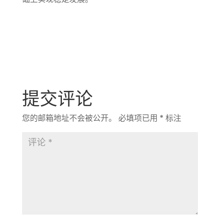
提交评论
您的邮箱地址不会被公开。
必填项已用
*
标注