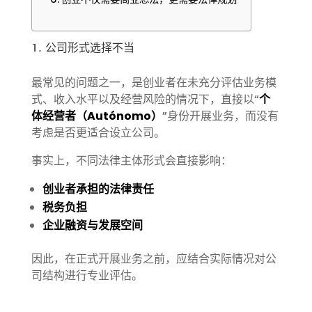
1. 公司形式选择不当
最常见的问题之一，是创业者在未充分评估业务模
式、收入水平以及经营风险的情况下，直接以“
个
体经营者（Autónomo）
”身份开展业务，而没有
考虑是否更适合设立公司。
事实上，不同法律主体形式会直接影响：
创业者承担的法律责任
税务负担
企业融资与发展空间
因此，在正式开展业务之前，应结合实际情况对公
司结构进行专业评估。