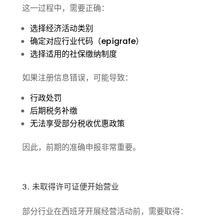
这一过程中，需要正确：
选择经济活动类别
确定对应行业代码（epígrafe）
选择适用的社保缴纳制度
如果注册信息错误，可能导致：
行政处罚
后期税务补缴
无法享受部分税收优惠政策
因此，前期的准确申报非常重要。
3. 未取得许可证便开始营业
部分行业在西班牙开展经营活动前，需要取得：