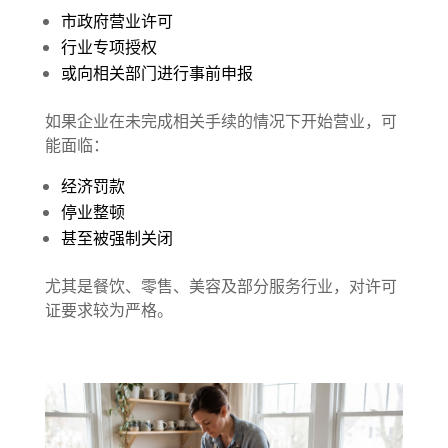
市政府营业许可
行业专项授权
或向相关部门进行事前申报
如果企业在未完成相关手续的情况下开始营业，可
能面临：
经济罚款
停业整顿
甚至被强制关闭
尤其是餐饮、零售、美容及部分服务行业，对许可
证要求较为严格。