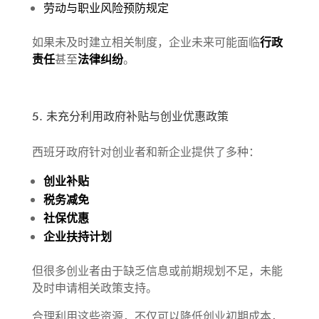
劳动与职业风险预防规定
如果未及时建立相关制度，企业未来可能面临
行政
责任
甚至
法律纠纷
。
5. 未充分利用政府补贴与创业优惠政策
西班牙政府针对创业者和新企业提供了多种：
创业补贴
税务减免
社保优惠
企业扶持计划
但很多创业者由于缺乏信息或前期规划不足，未能
及时申请相关政策支持。
合理利用这些资源，不仅可以降低创业初期成本，