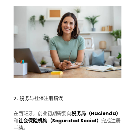
2. 税务与社保注册错误
在西班牙，创业初期需要向
税务局（Hacienda）
和
社会保险机构（Seguridad Social）
完成注册
手续。