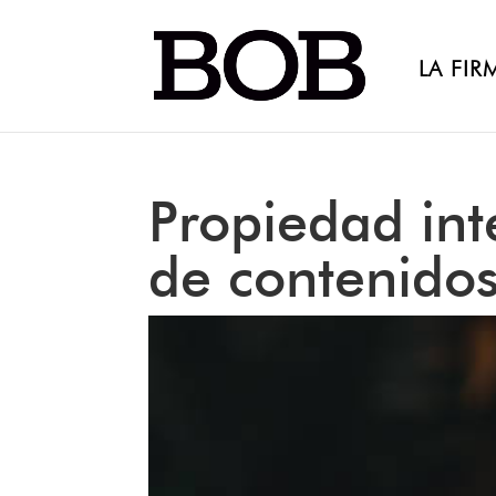
LA FIR
Propiedad inte
de contenidos