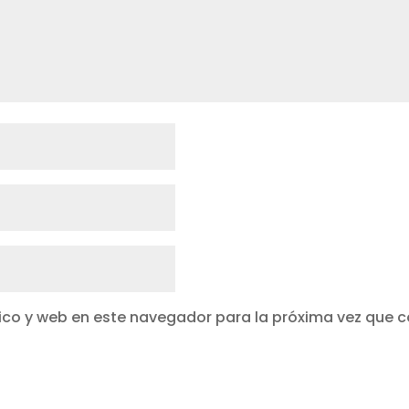
ico y web en este navegador para la próxima vez que 