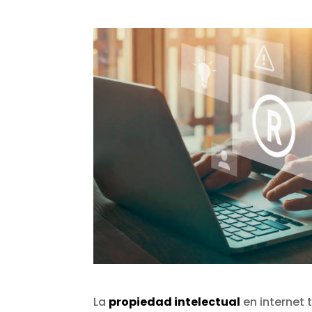
La
propiedad intelectual
en internet 