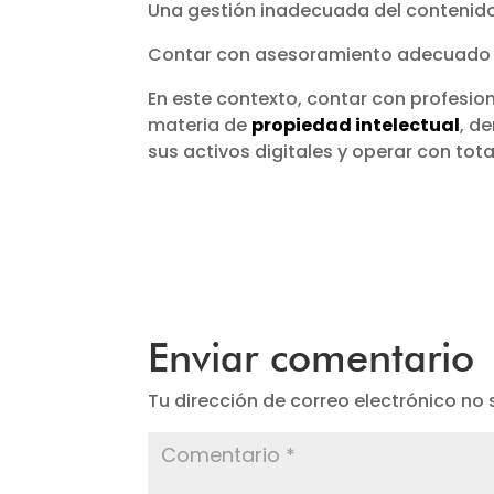
Una gestión inadecuada del contenid
Contar con asesoramiento adecuado pe
En este contexto, contar con profesio
materia de
propiedad intelectual
, d
sus activos digitales y operar con tota
Enviar comentario
Tu dirección de correo electrónico no 