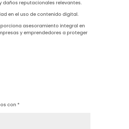
 daños reputacionales relevantes.
d en el uso de contenido digital.
porciona asesoramiento integral en
empresas y emprendedores a proteger
dos con
*