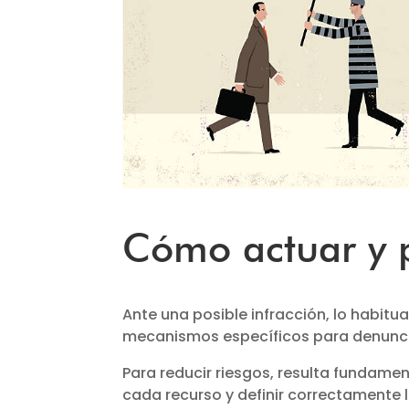
Cómo actuar y p
Ante una posible infracción, lo habitua
mecanismos específicos para denunci
Para reducir riesgos, resulta fundamen
cada recurso y definir correctamente 