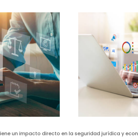
tiene un impacto directo en la seguridad jurídica y econ