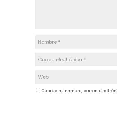
Guarda mi nombre, correo electrón