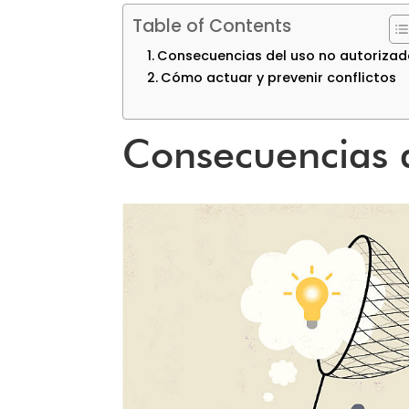
Table of Contents
Consecuencias del uso no autoriza
Cómo actuar y prevenir conflictos
Consecuencias d