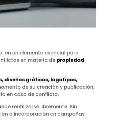
al en un elemento esencial para
onflictos en materia de
propiedad
, diseños gráficos, logotipos,
momento de su creación y publicación,
ía en caso de conflicto.
ede reutilizarse libremente. Sin
cción o incorporación en campañas