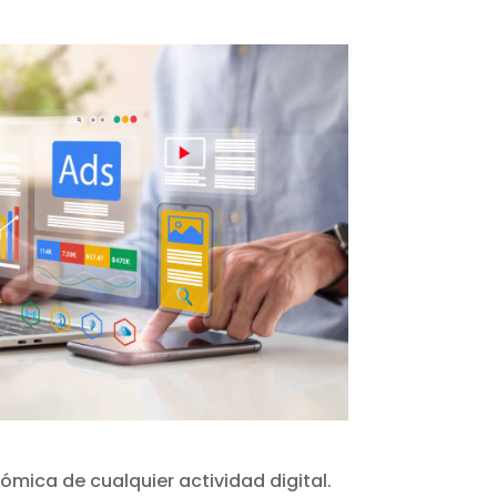
ómica de cualquier actividad digital.